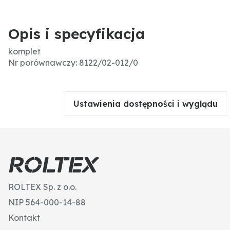
Opis i specyfikacja
komplet
Nr porównawczy: 8122/02-012/0
Ustawienia dostępności i wyglądu
ROLTEX Sp. z o.o.
NIP 564-000-14-88
Kontakt