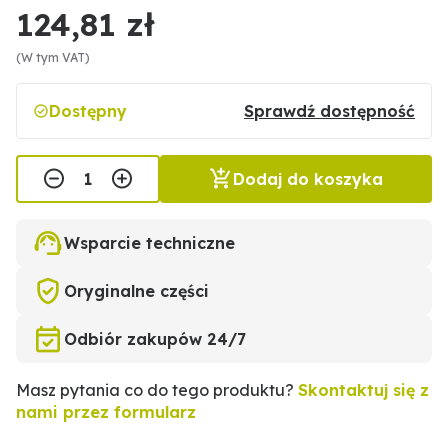
124,81 zł
(W tym VAT)
Dostępny
Sprawdź dostępność
Dodaj do koszyka
Wsparcie techniczne
Oryginalne części
Odbiór zakupów 24/7
Masz pytania co do tego produktu?
Skontaktuj się z
nami przez formularz