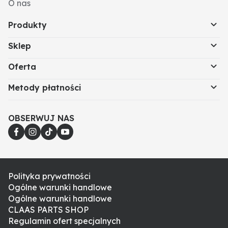
O nas
Produkty
Sklep
Oferta
Metody płatności
OBSERWUJ NAS
Polityka prywatności
Ogólne warunki handlowe
Ogólne warunki handlowe
CLAAS PARTS SHOP
Regulamin ofert specjalnych