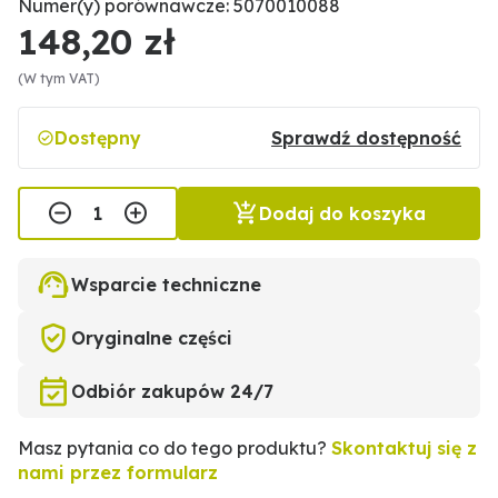
Numer(y) porównawcze: 5070010088
148,20 zł
(W tym VAT)
Dostępny
Sprawdź dostępność
Dodaj do koszyka
Wsparcie techniczne
Oryginalne części
Odbiór zakupów 24/7
Masz pytania co do tego produktu?
Skontaktuj się z
nami przez formularz