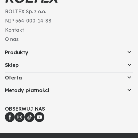
ROLTEX Sp. z o.o.
NIP 564-000-14-88
Kontakt
O nas
Produkty
Sklep
Oferta
Metody płatności
OBSERWUJ NAS