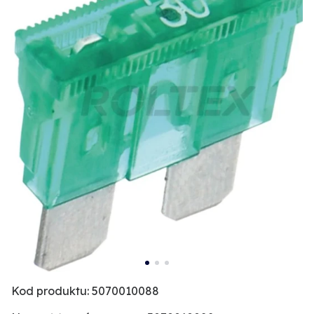
Kod produktu: 5070010088