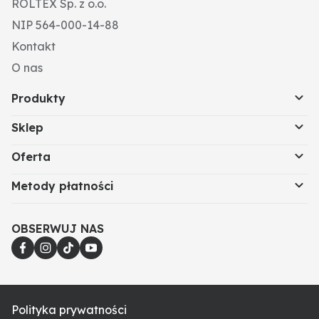
ROLTEX Sp. z o.o.
NIP 564-000-14-88
Kontakt
O nas
Produkty
Sklep
Oferta
Metody płatności
OBSERWUJ NAS
Polityka prywatności