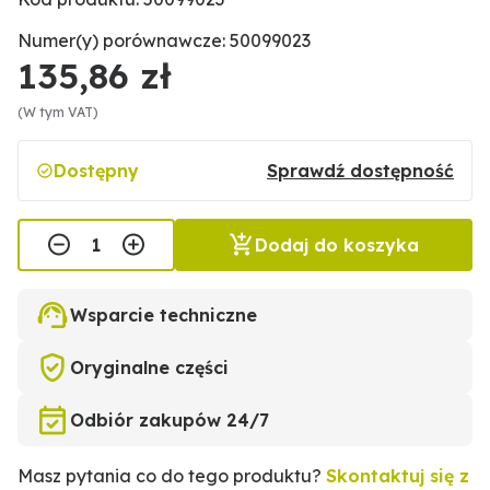
Numer(y) porównawcze: 50099023
135,86 zł
(W tym VAT)
Dostępny
Sprawdź dostępność
Dodaj do koszyka
Wsparcie techniczne
Oryginalne części
Odbiór zakupów 24/7
Masz pytania co do tego produktu?
Skontaktuj się z