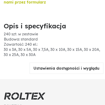
nami przez formularz
Opis i specyfikacja
240 szt. w zestawie
Budowa: standard
Zawartość: 240 el.:
30 x 3A, 30 x 5A, 30 x 7,5A, 30 x 10A, 30 x 15A, 30 x 20A,
30 x 25A, 30 x 30A
Ustawienia dostępności i wyglądu