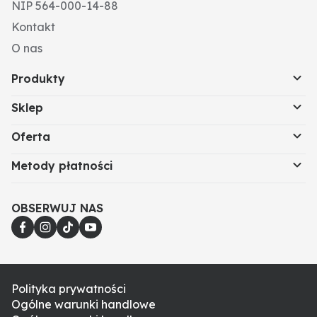
NIP 564-000-14-88
Kontakt
O nas
Produkty
Sklep
Oferta
Metody płatności
OBSERWUJ NAS
Polityka prywatności
Ogólne warunki handlowe