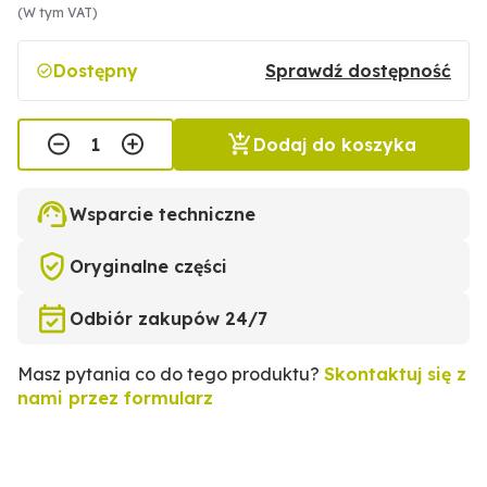
(W tym VAT)
Dostępny
Sprawdź dostępność
Dodaj do koszyka
Wsparcie techniczne
Oryginalne części
Odbiór zakupów 24/7
Masz pytania co do tego produktu?
Skontaktuj się z
nami przez formularz