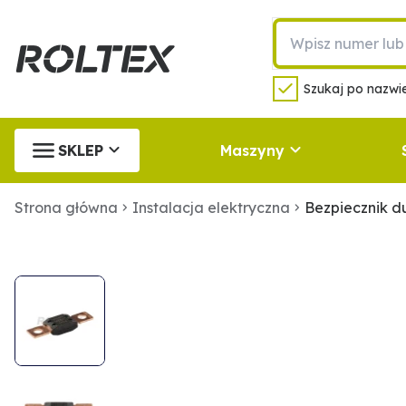
Szukaj po nazwie
SKLEP
Maszyny
Strona główna
Instalacja elektryczna
Bezpiecznik 