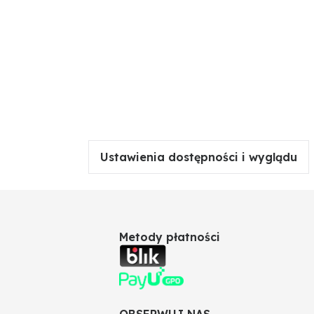
Ustawienia dostępności i wyglądu
Metody płatności