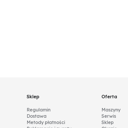
Sklep
Oferta
Regulamin
Maszyny
Dostawa
Serwis
Metody płatności
Sklep