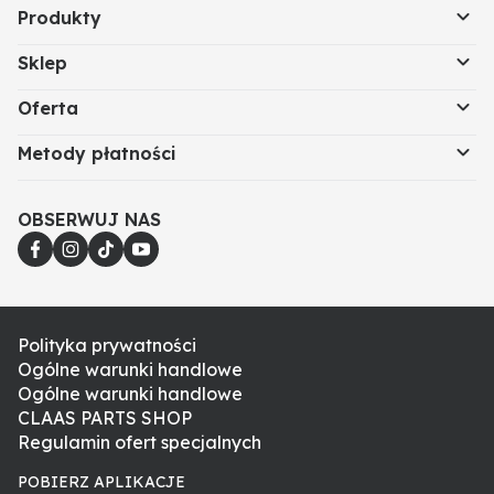
Produkty
Sklep
Oferta
Metody płatności
OBSERWUJ NAS
Polityka prywatności
Ogólne warunki handlowe
Ogólne warunki handlowe
CLAAS PARTS SHOP
Regulamin ofert specjalnych
POBIERZ APLIKACJE