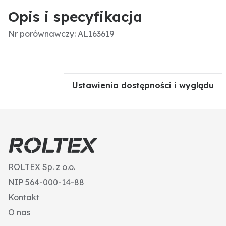
Opis i specyfikacja
Nr porównawczy: AL163619
Ustawienia dostępności i wyglądu
ROLTEX Sp. z o.o.
NIP 564-000-14-88
Kontakt
O nas