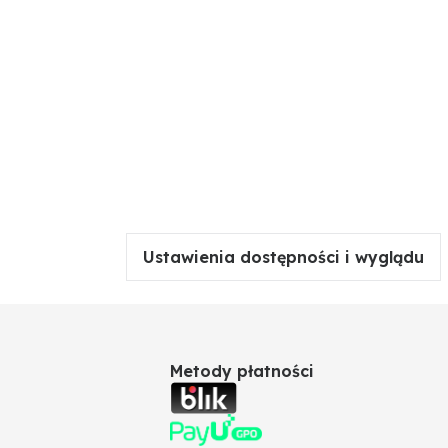
Ustawienia dostępności i wyglądu
Metody płatności