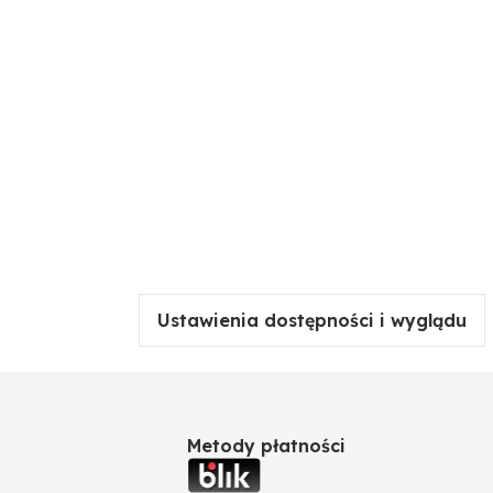
Ustawienia dostępności i wyglądu
Metody płatności