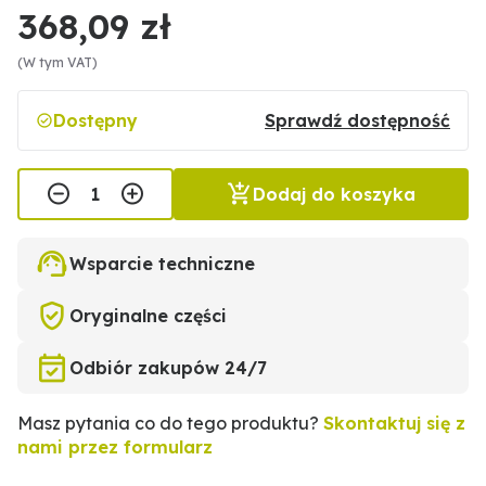
368,09 zł
(W tym VAT)
Dostępny
Sprawdź dostępność
Dodaj do koszyka
Wsparcie techniczne
Oryginalne części
Odbiór zakupów 24/7
Masz pytania co do tego produktu?
Skontaktuj się z
nami przez formularz