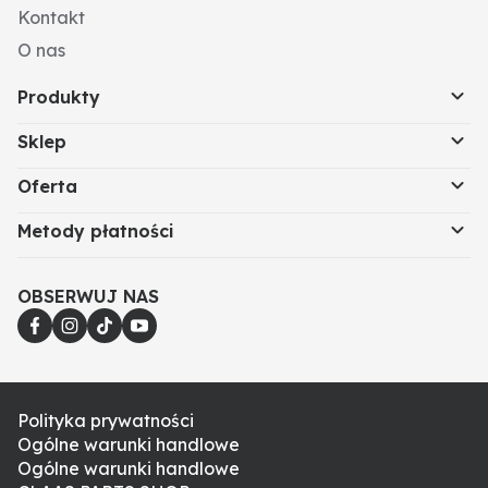
Kontakt
O nas
Produkty
Sklep
Oferta
Metody płatności
OBSERWUJ NAS
Polityka prywatności
Ogólne warunki handlowe
Ogólne warunki handlowe