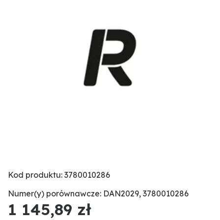
Kod produktu: 3780010286
Numer(y) porównawcze: DAN2029, 3780010286
1 145,89 zł