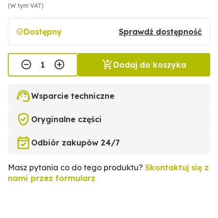
(W tym VAT)
Dostępny
Sprawdź dostępność
Dodaj do koszyka
Wsparcie techniczne
Oryginalne części
Odbiór zakupów 24/7
Masz pytania co do tego produktu?
Skontaktuj się z
nami przez formularz