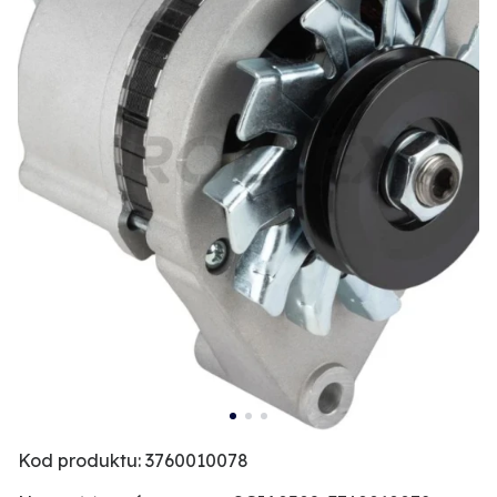
Kod produktu: 3760010078