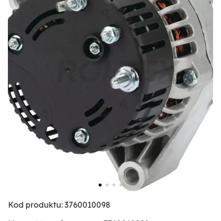
Kod produktu: 3760010098