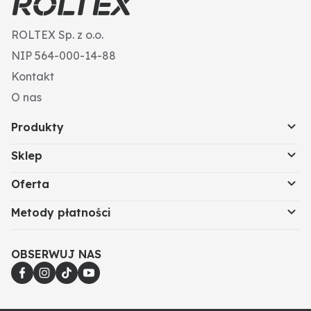
ROLTEX Sp. z o.o.
NIP 564-000-14-88
Kontakt
O nas
Produkty
Sklep
Oferta
Metody płatności
OBSERWUJ NAS