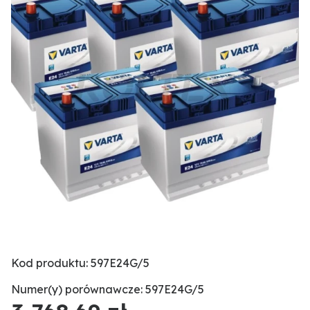
Kod produktu: 597E24G/5
Numer(y) porównawcze: 597E24G/5