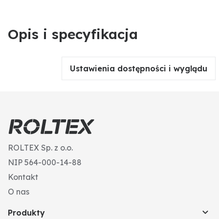
Opis i specyfikacja
Ustawienia dostępności i wyglądu
ROLTEX Sp. z o.o.
NIP 564-000-14-88
Kontakt
O nas
Produkty