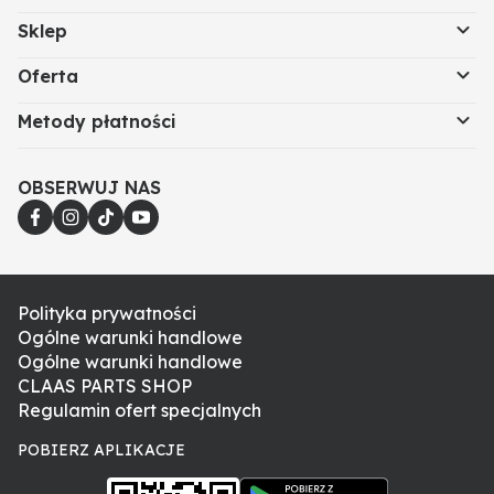
Sklep
Oferta
Metody płatności
OBSERWUJ NAS
Polityka prywatności
Ogólne warunki handlowe
Ogólne warunki handlowe
CLAAS PARTS SHOP
Regulamin ofert specjalnych
POBIERZ APLIKACJE