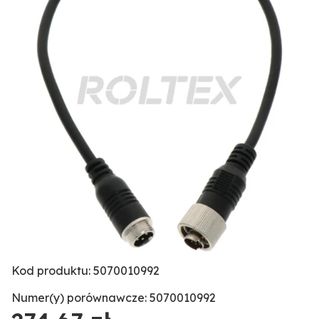
Kod produktu: 5070010992
Numer(y) porównawcze: 5070010992