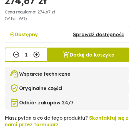
274,67 zł
Cena regularna: 274,67 zł
(W tym VAT)
Dostępny
Sprawdź dostępność
Dodaj do koszyka
Wsparcie techniczne
Oryginalne części
Odbiór zakupów 24/7
Masz pytania co do tego produktu?
Skontaktuj się z
nami przez formularz