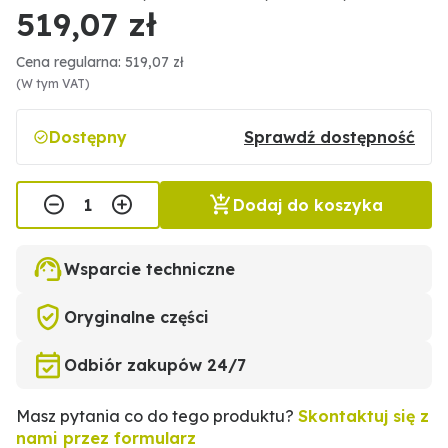
519,07 zł
Cena regularna: 519,07 zł
(W tym VAT)
Dostępny
Sprawdź dostępność
Dodaj do koszyka
Wsparcie techniczne
Oryginalne części
Odbiór zakupów 24/7
Masz pytania co do tego produktu?
Skontaktuj się z
nami przez formularz