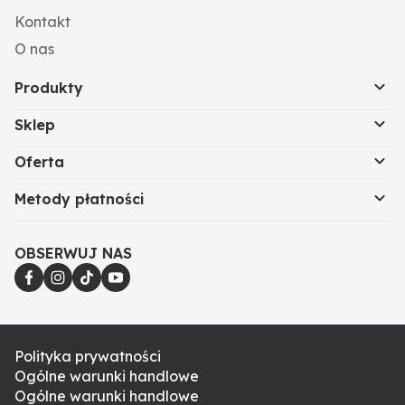
Kontakt
O nas
Produkty
Sklep
Oferta
Metody płatności
OBSERWUJ NAS
Polityka prywatności
Ogólne warunki handlowe
Ogólne warunki handlowe