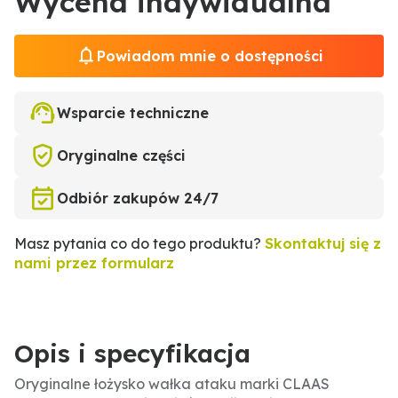
Wycena indywidualna
Powiadom mnie o dostępności
Wsparcie techniczne
Oryginalne części
Odbiór zakupów 24/7
Masz pytania co do tego produktu?
Skontaktuj się z
nami przez formularz
Opis i specyfikacja
Oryginalne łożysko wałka ataku marki CLAAS