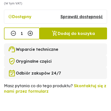
(W tym VAT)
Dostępny
Sprawdź dostępność
Dodaj do koszyka
Wsparcie techniczne
Oryginalne części
Odbiór zakupów 24/7
Masz pytania co do tego produktu?
Skontaktuj się z
nami przez formularz