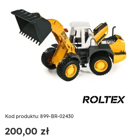
Kod produktu: 899-BR-02430
200,00 zł